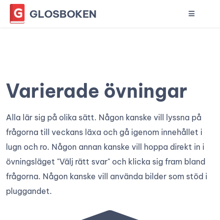
GLOSBOKEN
Varierade övningar
Alla lär sig på olika sätt. Någon kanske vill lyssna på
frågorna till veckans läxa och gå igenom innehållet i
lugn och ro. Någon annan kanske vill hoppa direkt in i
övningsläget "Välj rätt svar" och klicka sig fram bland
frågorna. Någon kanske vill använda bilder som stöd i
pluggandet.