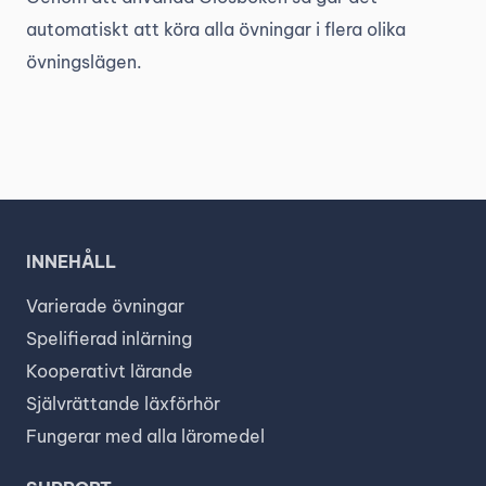
automatiskt att köra alla övningar i flera olika
övningslägen.
INNEHÅLL
Varierade övningar
Spelifierad inlärning
Kooperativt lärande
Självrättande läxförhör
Fungerar med alla läromedel