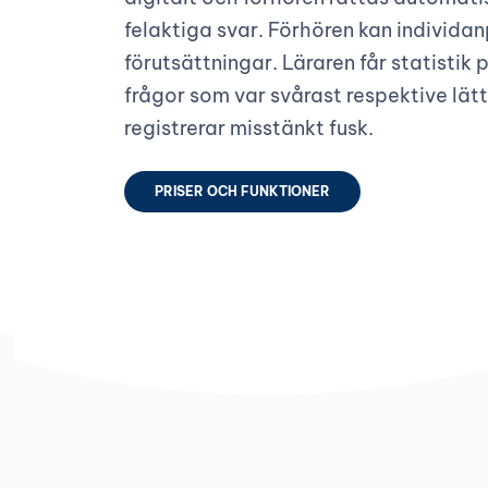
felaktiga svar. Förhören kan individa
förutsättningar. Läraren får statistik 
frågor som var svårast respektive lätt
registrerar misstänkt fusk.
PRISER OCH FUNKTIONER