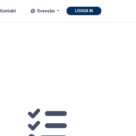
Kontakt
Svenska
LOGGA IN