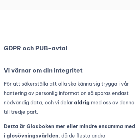
GDPR och PUB-avtal
Vi värnar om din integritet
För att säkerställa att alla ska känna sig trygga i vår
hantering av personlig information så sparas endast
nödvändig data, och vi delar
aldrig
med oss av denna
till tredje part.
Detta är Glosboken mer eller mindre ensamma med
i glosövningsvärlden
, då de flesta andra