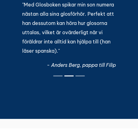
"Med Glosboken spikar min son numera
nästan alla sina glosförhör. Perfekt att
han dessutom kan höra hur glosorna
uttalas, vilket är ovärderligt när vi
föräldrar inte alltid kan hjälpa till (han
läser spanska)."
- Anders Berg, pappa till Filip