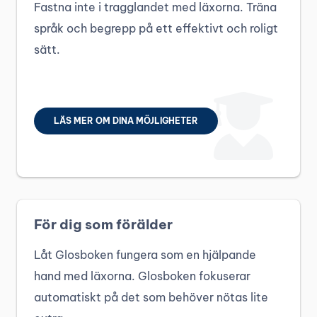
Fastna inte i tragglandet med läxorna. Träna
språk och begrepp på ett effektivt och roligt
sätt.
LÄS MER OM DINA MÖJLIGHETER
För dig som förälder
Låt Glosboken fungera som en hjälpande
hand med läxorna. Glosboken fokuserar
automatiskt på det som behöver nötas lite