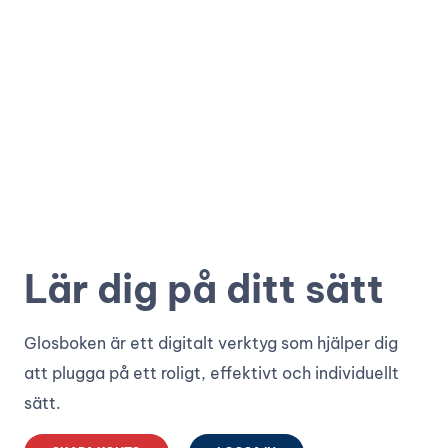
Lär dig på ditt sätt
Glosboken är ett digitalt verktyg som hjälper dig
att plugga på ett roligt, effektivt och individuellt
sätt.