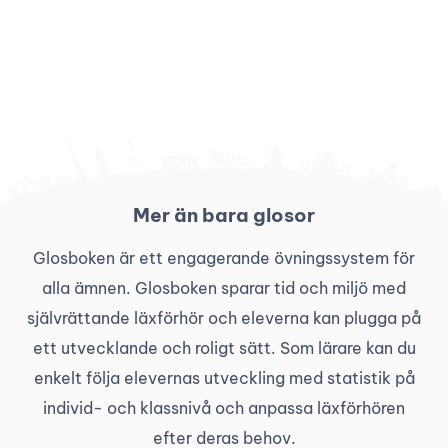
Mer än bara glosor
Glosboken är ett engagerande övningssystem för
alla ämnen. Glosboken sparar tid och miljö med
självrättande läxförhör och eleverna kan plugga på
ett utvecklande och roligt sätt. Som lärare kan du
enkelt följa elevernas utveckling med statistik på
individ- och klassnivå och anpassa läxförhören
efter deras behov.