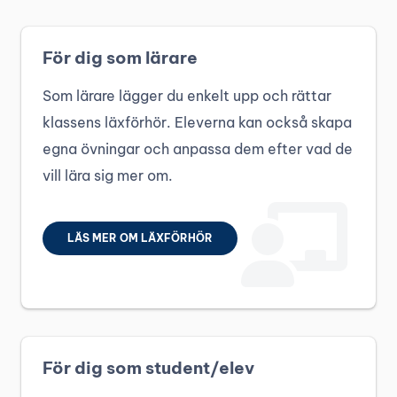
För dig som lärare
Som lärare lägger du enkelt upp och rättar
klassens läxförhör. Eleverna kan också skapa
egna övningar och anpassa dem efter vad de
vill lära sig mer om.
LÄS MER OM LÄXFÖRHÖR
För dig som student/elev