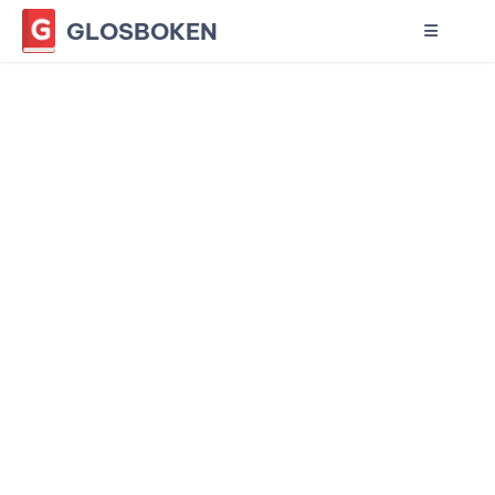
GLOSBOKEN