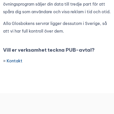
övningsprogram säljer din data till tredje part för att
spåra dig som användare och visa reklam i tid och otid.
Alla Glosbokens servrar ligger dessutom i Sverige, så
att vi har full kontroll över dem.
Vill er verksamhet teckna PUB-avtal?
»
Kontakt