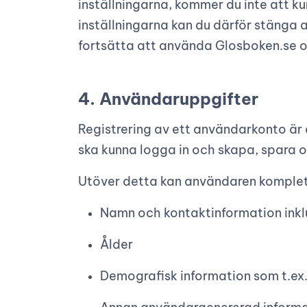
inställningarna, kommer du inte att ku
inställningarna kan du därför stänga a
fortsätta att använda Glosboken.se och
4. Användaruppgifter
Registrering av ett användarkonto är
ska kunna logga in och skapa, spara o
Utöver detta kan användaren komplett
Namn och kontaktinformation inkl
Ålder
Demografisk information som t.ex.