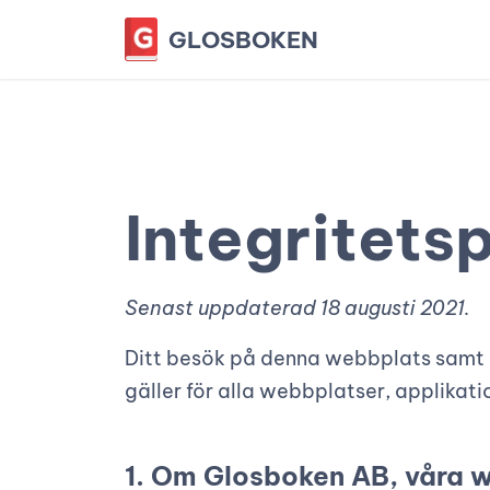
GLOSBOKEN
Integritets
Senast uppdaterad 18 augusti 2021.
Ditt besök på denna webbplats samt 
gäller för alla webbplatser, applikatio
1. Om Glosboken AB, våra w